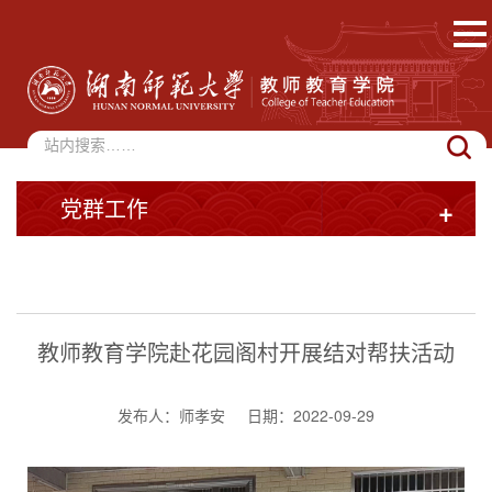
党群工作
+
教师教育学院赴花园阁村开展结对帮扶活动
发布人：师孝安
日期：2022-09-29