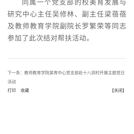
同属一个党支部的校美育发展与
研究中心主任吴修林、副主任梁蓓蓓
及教师教育学院副院长罗繁荣等同志
参加了此次结对帮扶活动。
下一条：
教师教育学院美育中心党支部赴十八洞村开展主题党日
活动
打印
收藏
【关闭】