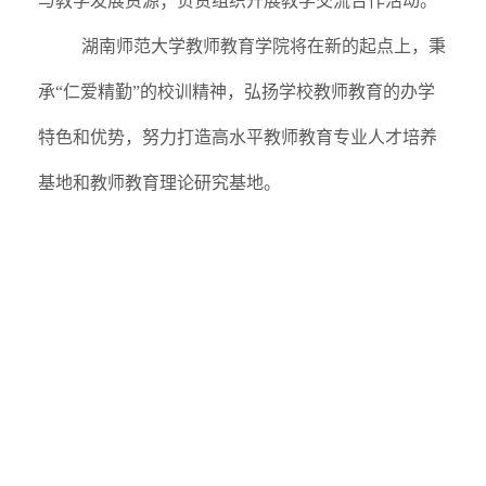
与教学发展资源；负责组织开展教学交流合作活动。
湖南师范大学教师教育学院将在新的起点上，秉
承“仁爱精勤”的校训精神，弘扬学校教师教育的办学
特色和优势，努力打造高水平教师教育专业人才培养
基地和教师教育理论研究基地。