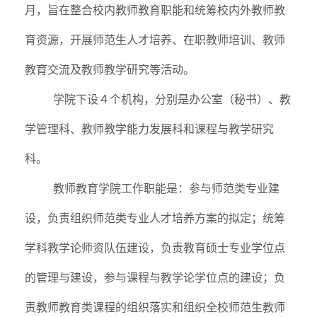
月，旨在整合校内教师教育职能和统筹校内外教师教
育资源，开展师范生人才培养、在职教师培训、教师
教育交流及教师教学研究等活动。
学院下设４个机构，分别是办公室（秘书）、教
学管理科、教师教学能力发展科和课程与教学研究
科。
教师教育学院工作职能是：参与师范类专业建
设，负责组织师范类专业人才培养方案的拟定；统筹
学科教学论师资队伍建设，负责教育硕士专业学位点
的管理与建设，参与课程与教学论学位点的建设；负
责教师教育类课程的组织落实和组织全校师范生教师