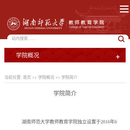
学院概况
+
当前位置:
首页
>>
学院概况
>>
学院简介
学院简介
湖南师范大学教师教育学院独立设置于2016年6