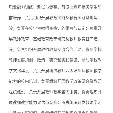
职业能力训练、测试与竞赛，督促检查师范类学生职
前培养；负责组织开展教育实践及教育实践基地建
设；负责在校学生教师资格证的组考与认定；负责开
展教师教育、基础教育改革研究及教师教育智库建
设；负责组织开展教师教育交流合作活动。参与学校
教师发展规划、政策、研究和实践建设，参与学校教
学文化建设；负责开展新进教师入职培训及教师教学
能力的校内培训；负责组织开展教学改革研究及教研
组织建设；负责开展教师教学咨询服务；负责组织开
展教师教学能力评估与竞赛；负责组织开发教师学习