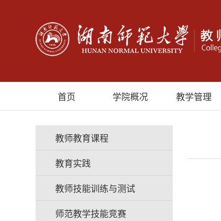
首页
学院概况
教学管理
教师教育课程
教育实践
教师技能训练与测试
师范教学技能竞赛