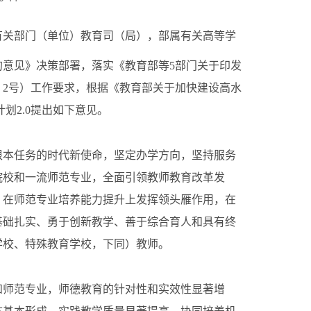
有关部门（单位）教育司（局），部属有关高等学
的意见》决策部署，落实《教育部等
5部门关于印发
18〕2号）工作要求，根据《教育部关于加快建设高水
划2.0提出如下意见。
本任务的时代新使命，坚定办学方向，坚持服务
院校和一流师范专业，全面引领教师教育改革发
，在师范专业培养能力提升上发挥领头雁作用，在
基础扎实、勇于创新教学、善于综合育人和具有终
学校、特殊教育学校，下同）教师。
师范专业，师德教育的针对性和实效性显著增