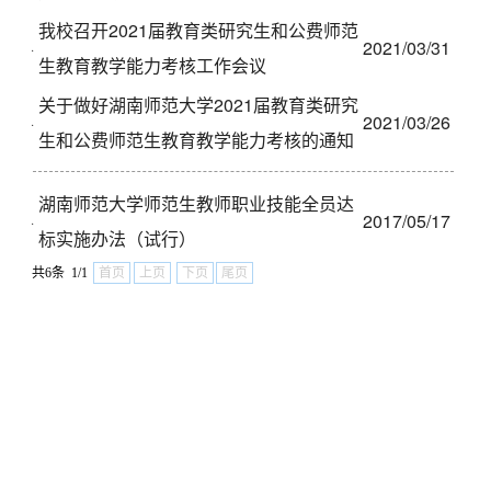
我校召开2021届教育类研究生和公费师范
2021/03/31
·
生教育教学能力考核工作会议
关于做好湖南师范大学2021届教育类研究
2021/03/26
·
生和公费师范生教育教学能力考核的通知
湖南师范大学师范生教师职业技能全员达
2017/05/17
·
标实施办法（试行）
共6条 1/1
首页
上页
下页
尾页