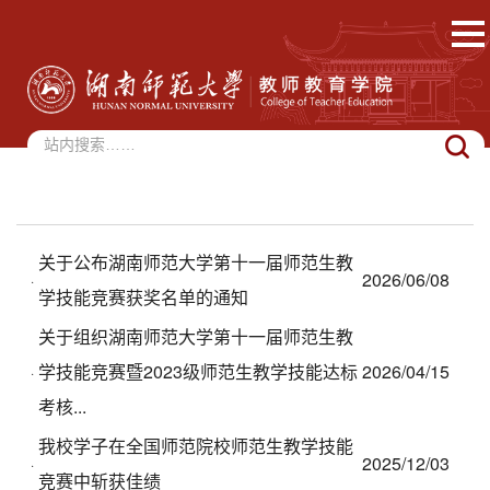
关于公布湖南师范大学第十一届师范生教
2026/06/08
·
学技能竞赛获奖名单的通知
关于组织湖南师范大学第十一届师范生教
学技能竞赛暨2023级师范生教学技能达标
2026/04/15
·
考核...
我校学子在全国师范院校师范生教学技能
2025/12/03
·
竞赛中斩获佳绩