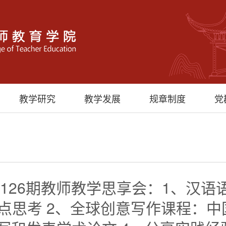
教学研究
教学发展
规章制度
党
126期教师教学思享会：1、汉
点思考 2、全球创意写作课程：中