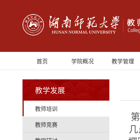
首页
学院概况
教学管理
教学发展
教师培训
第
教师竞赛
几