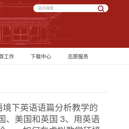
群工作
下载中心
志愿服务
语语境下英语语篇分析教学的
国、美国和英国 3、用英语